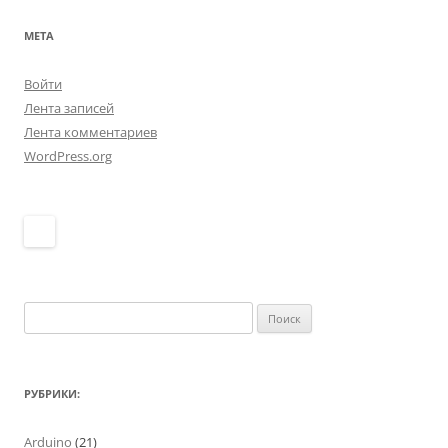
МЕТА
Войти
Лента записей
Лента комментариев
WordPress.org
Найти:
РУБРИКИ:
Arduino
(21)