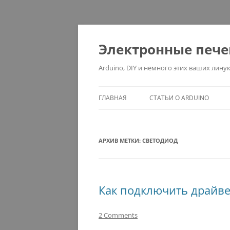
Электронные печ
Arduino, DIY и немного этих ваших линук
ГЛАВНАЯ
СТАТЬИ О ARDUINO
АРХИВ МЕТКИ:
СВЕТОДИОД
Как подключить драйвер
2 Comments