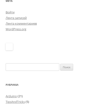
МЕТА
Войти
Лента записей
Лента комментариев
WordPress.org
Найти:
РУБРИКИ:
Arduino
(21)
TipsAndTricks
(5)