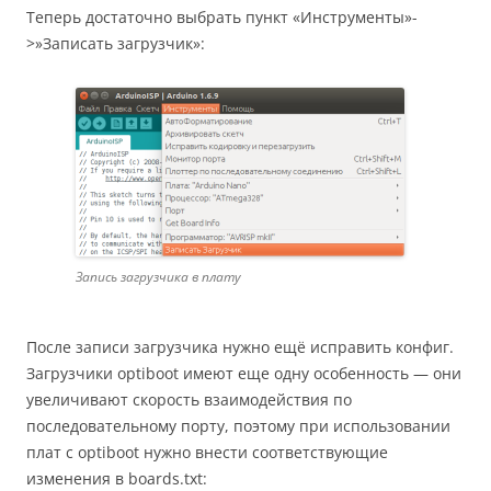
Теперь достаточно выбрать пункт «Инструменты»-
>»Записать загрузчик»:
Запись загрузчика в плату
После записи загрузчика нужно ещё исправить конфиг.
Загрузчики optiboot имеют еще одну особенность — они
увеличивают скорость взаимодействия по
последовательному порту, поэтому при использовании
плат с optiboot нужно внести соответствующие
изменения в boards.txt: