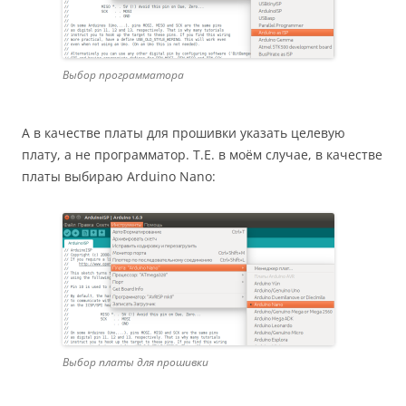
Выбор программатора
А в качестве платы для прошивки указать целевую
плату, а не программатор. Т.Е. в моём случае, в качестве
платы выбираю Arduino Nano:
Выбор платы для прошивки