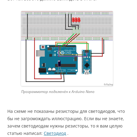
Программатор подключён к Arduino Nano
На схеме не показаны резисторы для светодиодов, что
бы не загромождать иллюстрацию. Если вы не знаете,
зачем светодиодам нужны резисторы, то я вам целую
статью написал:
Светодиод
.