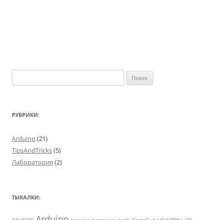
Найти:
РУБРИКИ:
Arduino
(21)
TipsAndTricks
(5)
Лаборатория
(2)
ТЫКАЛКИ:
Arduino