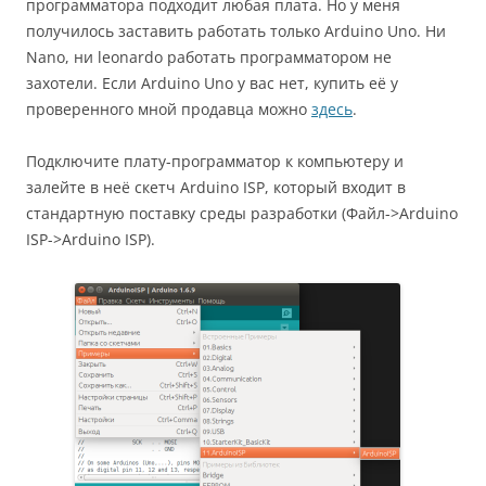
программатора подходит любая плата. Но у меня
получилось заставить работать только Arduino Uno. Ни
Nano, ни leonardo работать программатором не
захотели. Если Arduino Uno у вас нет, купить её у
проверенного мной продавца можно
здесь
.
Подключите плату-программатор к компьютеру и
залейте в неё скетч Arduino ISP, который входит в
стандартную поставку среды разработки (Файл->Arduino
ISP->Arduino ISP).