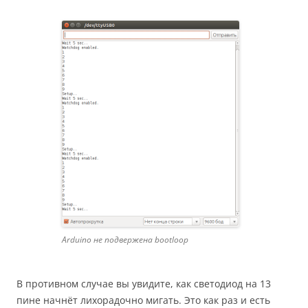
Arduino не подвержена bootloop
В противном случае вы увидите, как светодиод на 13
пине начнёт лихорадочно мигать. Это как раз и есть