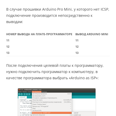
В случае прошивки Arduino Pro Mini, у которого нет IСSP,
подключение производится непосредственно к
выводам:
НОМЕР ВЫВОДА НА ПЛАТЕ-ПРОГРАММАТОРЕ
ВЫВОД ARDUINO MINI
11
11
12
12
13
13
После подключения целевой платы к программатору,
нужно подключить программатор к компьютеру, в
качестве программатора выбрать «Arduino as ISP»: