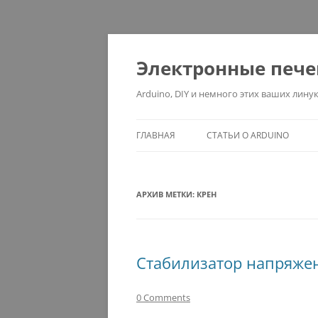
Электронные печ
Arduino, DIY и немного этих ваших линук
ГЛАВНАЯ
СТАТЬИ О ARDUINO
АРХИВ МЕТКИ:
КРЕН
Стабилизатор напряжен
0 Comments