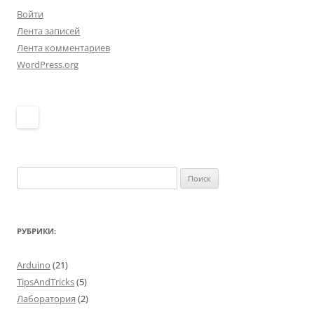
Войти
Лента записей
Лента комментариев
WordPress.org
Найти:
РУБРИКИ:
Arduino
(21)
TipsAndTricks
(5)
Лаборатория
(2)