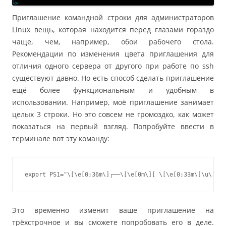
Приглашение командной строки для администраторов
Linux вещь, которая находится перед глазами гораздо
чаще, чем, например, обои рабочего стола.
Рекомендации по изменения цвета приглашения для
отличия одного сервера от другого при работе по ssh
существуют давно. Но есть способ сделать приглашение
ещё более функциональным и удобным в
использовании. Например, моё приглашение занимает
целых 3 строки. Но это совсем не громоздко, как может
показаться на первый взгляд. Попробуйте ввести в
терминале вот эту команду:
Это временно изменит ваше приглашение на
трёхстрочное и вы сможете попробовать его в деле.