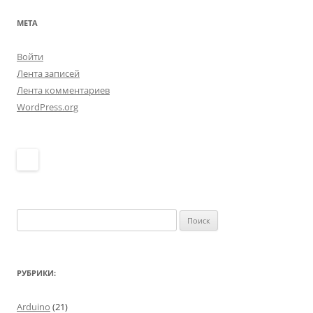
МЕТА
Войти
Лента записей
Лента комментариев
WordPress.org
Найти:
РУБРИКИ:
Arduino
(21)