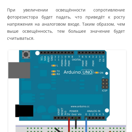
При увеличении освещённости сопротивление
фоторезистора будет падать, что приведёт к росту
напряжения на аналоговом входе. Таким образом, чем
выше освещённость, тем большее значение будет
считываться.