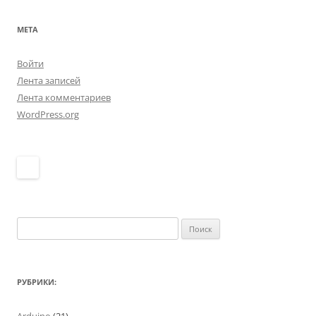
МЕТА
Войти
Лента записей
Лента комментариев
WordPress.org
Найти:
РУБРИКИ: