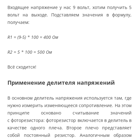
Входящее напряжение у нас 9 вольт, хотим получить 5
вольт на выходе. Подставляем значения в формулу,
получаем:
R1 = (9-5) * 100 = 400 Ом
R2 = 5 * 100 = 500 Ом
Всё сходится!
Применение делителя напряжений
В основном делитель напряжения используется там, где
нужно измерить изменяющееся сопротивление. На этом
принципе основано считывание значений
с фоторезистора: фоторезистор включается в делитель в
качестве одного плеча. Второе плечо представляет
собой постоянный резистор. Аналогичным образом