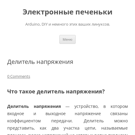
Электронные печеньки
Arduino, DIY и немного этих ваших линуксов.
Перейти
Меню
к
содержимому
Делитель напряжения
0 Comments
Что такое делитель напряжения?
Делитель напряжения
— устройство, в котором
входное и выходное напряжение связаны
коэффициентом передачи. Делитель можно
представить, как два участка цепи, называемые